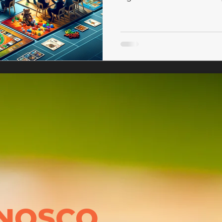
NOSCO