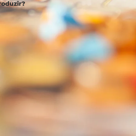
roduzir?