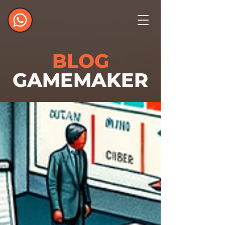
BLOG
GAMEMAKER