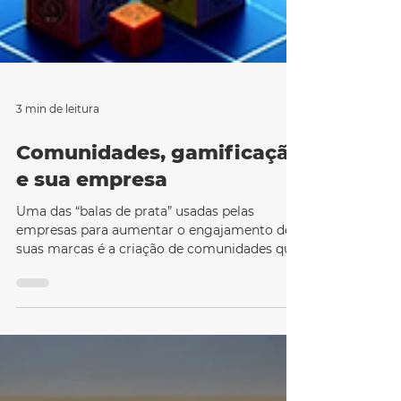
3 min de leitura
Comunidades, gamificação
e sua empresa
Uma das “balas de prata” usadas pelas
empresas para aumentar o engajamento de
suas marcas é a criação de comunidades que
geram conteúdo...