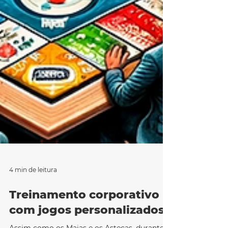
4 min de leitura
Treinamento corporativo