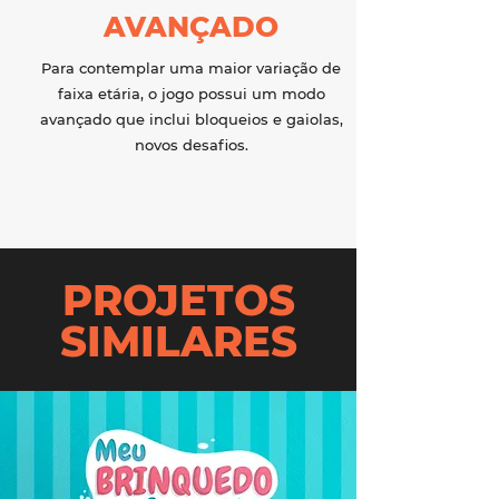
AVANÇADO
Para contemplar uma maior variação de
faixa etária, o jogo possui um modo
avançado que inclui bloqueios e gaiolas,
novos desafios.
PROJETOS
SIMILARES