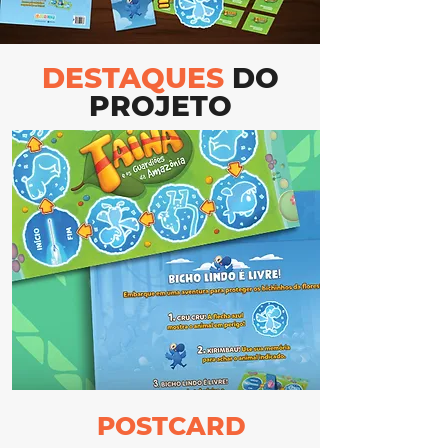
DESTAQUES
DO
PROJETO
POSTCARD