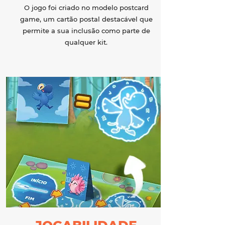
O jogo foi criado no modelo postcard
game, um cartão postal destacável que
permite a sua inclusão como parte de
qualquer kit.