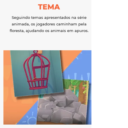
TEMA
Seguindo temas apresentados na série
animada, os jogadores caminham pela
floresta, ajudando os animais em apuros.