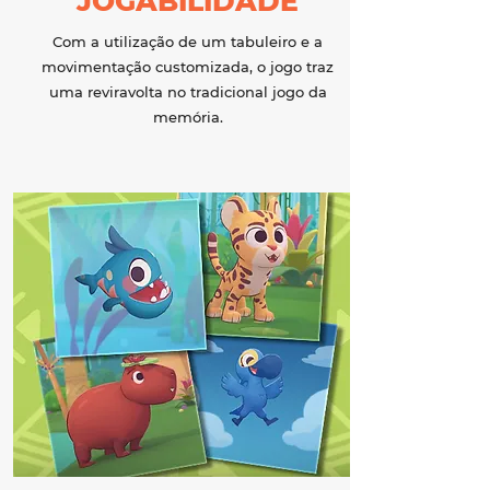
JOGABILIDADE
Com a utilização de um tabuleiro e a
movimentação customizada, o jogo traz
uma reviravolta no tradicional jogo da
memória.