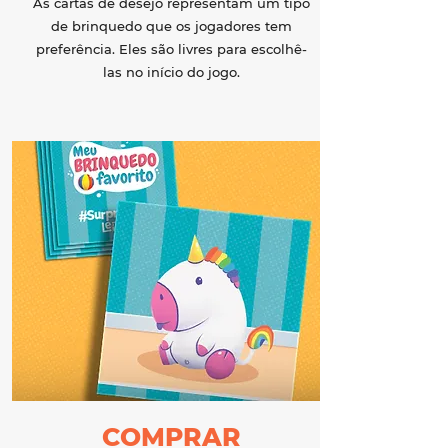
As cartas de desejo representam um tipo
de brinquedo que os jogadores tem
preferência. Eles são livres para escolhê-
las no início do jogo.
COMPRAR