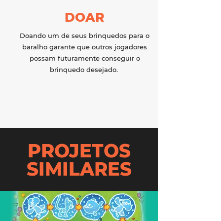
DOAR
Doando um de seus brinquedos para o
baralho garante que outros jogadores
possam futuramente conseguir o
brinquedo desejado.
PROJETOS
SIMILARES