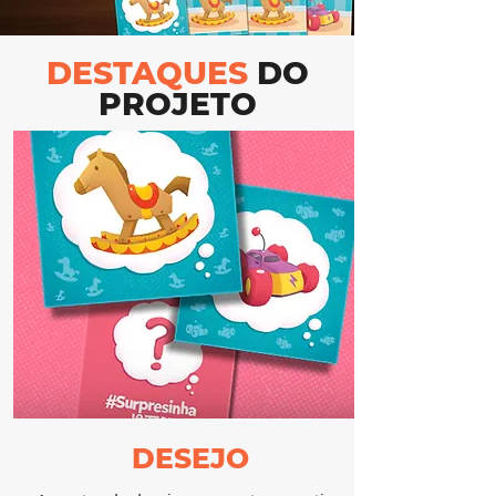
DESTAQUES
DO
PROJETO
DESEJO