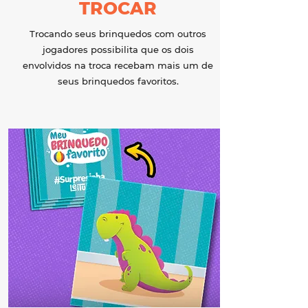
TROCAR
Trocando seus brinquedos com outros
jogadores possibilita que os dois
envolvidos na troca recebam mais um de
seus brinquedos favoritos.