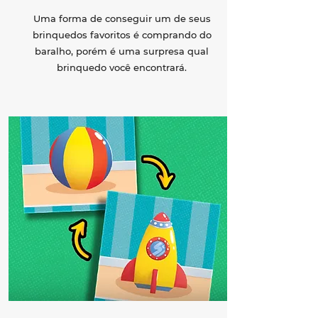
Uma forma de conseguir um de seus
brinquedos favoritos é comprando do
baralho, porém é uma surpresa qual
brinquedo você encontrará.