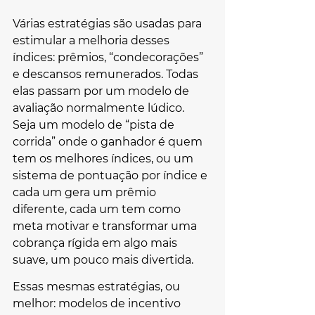
Várias estratégias são usadas para 
estimular a melhoria desses 
índices: prêmios, “condecorações” 
e descansos remunerados. Todas 
elas passam por um modelo de 
avaliação normalmente lúdico. 
Seja um modelo de “pista de 
corrida” onde o ganhador é quem 
tem os melhores índices, ou um 
sistema de pontuação por índice e 
cada um gera um prêmio 
diferente, cada um tem como 
meta motivar e transformar uma 
cobrança rígida em algo mais 
suave, um pouco mais divertida.
Essas mesmas estratégias, ou 
melhor: modelos de incentivo 