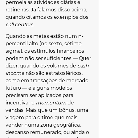
permeia as atividades diárias e 
rotineiras. Já falamos disso acima, 
quando citamos os exemplos dos 
call centers
. 
Quando as metas estão num n-
percentil alto (no sexto, sétimo 
sigma), os estímulos financeiros 
podem não ser suficientes — Quer 
dizer, quando os volumes de 
cash 
income
 não são estratosféricos, 
como em transações de mercado 
futuro — e alguns modelos 
precisam ser aplicados para 
incentivar o 
momentum 
de 
vendas. Mais que um bônus, uma 
viagem para o time que mais 
vender numa zona geográfica, 
descanso remunerado, ou ainda o 