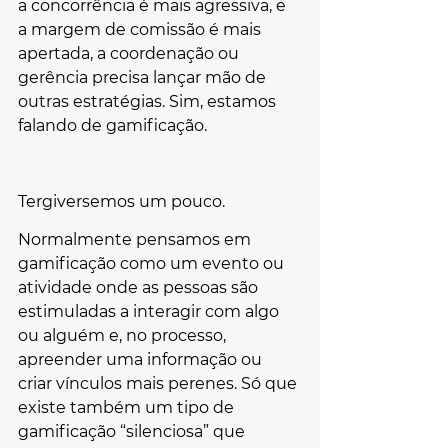
a concorrência é mais agressiva, e 
a margem de comissão é mais 
apertada, a coordenação ou 
gerência precisa lançar mão de 
outras estratégias. Sim, estamos 
falando de gamificação.
Tergiversemos um pouco.
Normalmente pensamos em 
gamificação como um evento ou 
atividade onde as pessoas são 
estimuladas a interagir com algo 
ou alguém e, no processo, 
apreender uma informação ou 
criar vínculos mais perenes. Só que 
existe também um tipo de 
gamificação “silenciosa” que 