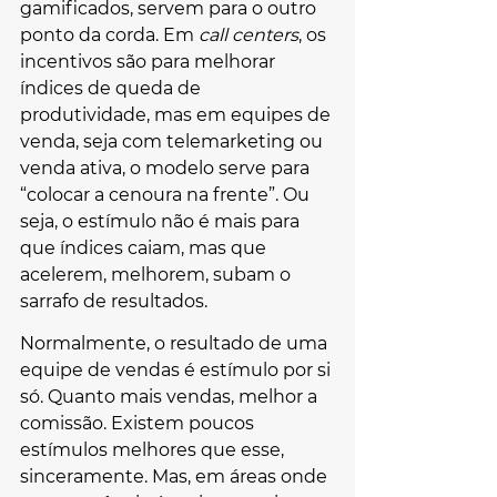
gamificados, servem para o outro 
ponto da corda. Em 
call centers
, os 
incentivos são para melhorar 
índices de queda de 
produtividade, mas em equipes de 
venda, seja com telemarketing ou 
venda ativa, o modelo serve para 
“colocar a cenoura na frente”. Ou 
seja, o estímulo não é mais para 
que índices caiam, mas que 
acelerem, melhorem, subam o 
sarrafo de resultados.
Normalmente, o resultado de uma 
equipe de vendas é estímulo por si 
só. Quanto mais vendas, melhor a 
comissão. Existem poucos 
estímulos melhores que esse, 
sinceramente. Mas, em áreas onde 