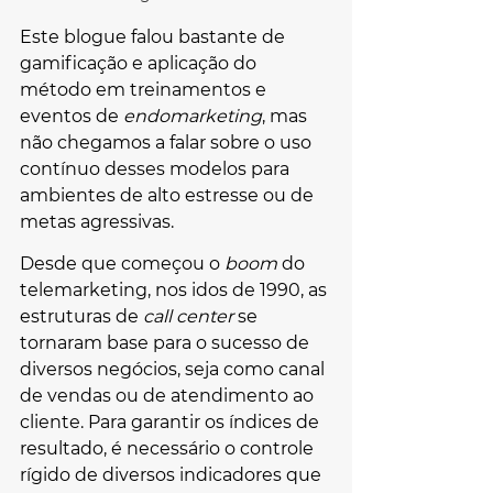
Este blogue falou bastante de 
gamificação e aplicação do 
método em treinamentos e 
eventos de 
endomarketing
, mas 
não chegamos a falar sobre o uso 
contínuo desses modelos para 
ambientes de alto estresse ou de 
metas agressivas.
Desde que começou o 
boom 
do 
telemarketing, nos idos de 1990, as 
estruturas de 
call center
 se 
tornaram base para o sucesso de 
diversos negócios, seja como canal 
de vendas ou de atendimento ao 
cliente. Para garantir os índices de 
resultado, é necessário o controle 
rígido de diversos indicadores que 