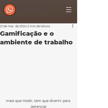
21 de mar. de 2024
2 min de leitura
Gamificação e o
ambiente de trabalho
mais que medir, tem que divertir para 
gerenciar