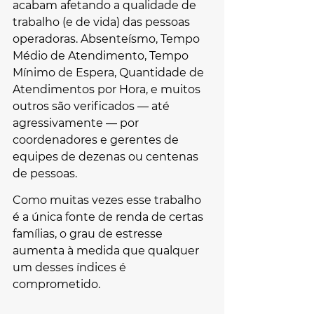
acabam afetando a qualidade de 
trabalho (e de vida) das pessoas 
operadoras. Absenteísmo, Tempo 
Médio de Atendimento, Tempo 
Mínimo de Espera, Quantidade de 
Atendimentos por Hora, e muitos 
outros são verificados — até 
agressivamente — por 
coordenadores e gerentes de 
equipes de dezenas ou centenas 
de pessoas.
Como muitas vezes esse trabalho 
é a única fonte de renda de certas 
famílias, o grau de estresse 
aumenta à medida que qualquer 
um desses índices é 
comprometido.