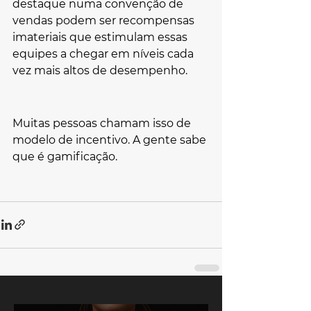
destaque numa convenção de 
vendas podem ser recompensas 
imateriais que estimulam essas 
equipes a chegar em níveis cada 
vez mais altos de desempenho.
Muitas pessoas chamam isso de 
modelo de incentivo. A gente sabe 
que é gamificação.