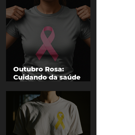
Outubro Rosa:
Cuidando da saúde
mental e emocional