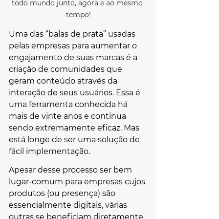
todo mundo junto, agora e ao mesmo 
tempo!
Uma das “balas de prata” usadas 
pelas empresas para aumentar o 
engajamento de suas marcas é a 
criação de comunidades que 
geram conteúdo através da 
interação de seus usuários. Essa é 
uma ferramenta conhecida há 
mais de vinte anos e continua 
sendo extremamente eficaz. Mas 
está longe de ser uma solução de 
fácil implementação.
Apesar desse processo ser bem 
lugar-comum para empresas cujos 
produtos (ou presença) são 
essencialmente digitais, várias 
outras se beneficiam diretamente 