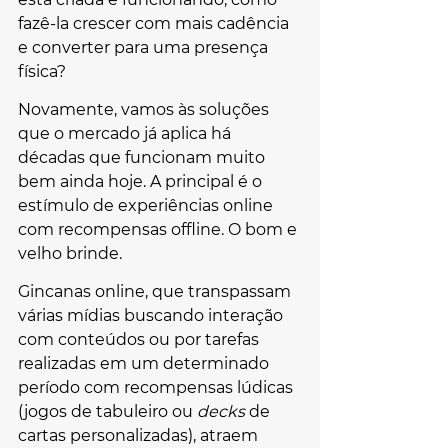
fazê-la crescer com mais cadência 
e converter para uma presença 
física?
Novamente, vamos às soluções 
que o mercado já aplica há 
décadas que funcionam muito 
bem ainda hoje. A principal é o 
estímulo de experiências online 
com recompensas offline. O bom e 
velho brinde.
Gincanas online, que transpassam 
várias mídias buscando interação 
com conteúdos ou por tarefas 
realizadas em um determinado 
período com recompensas lúdicas 
(jogos de tabuleiro ou 
decks 
de 
cartas personalizadas), atraem 