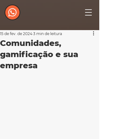
15 de fev. de 2024
3 min de leitura
Comunidades,
gamificação e sua
empresa