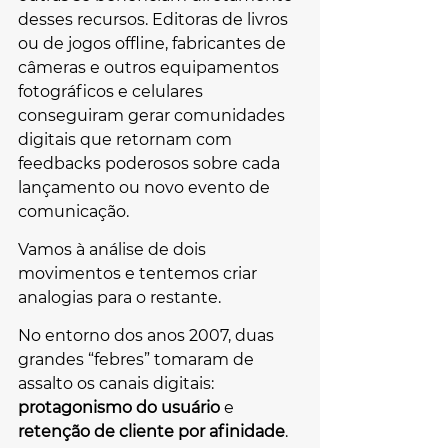
desses recursos. Editoras de livros 
ou de jogos offline, fabricantes de 
câmeras e outros equipamentos 
fotográficos e celulares 
conseguiram gerar comunidades 
digitais que retornam com 
feedbacks poderosos sobre cada 
lançamento ou novo evento de 
comunicação.
Vamos à análise de dois 
movimentos e tentemos criar 
analogias para o restante.
No entorno dos anos 2007, duas 
grandes “febres” tomaram de 
assalto os canais digitais: 
protagonismo do usuário 
e 
retenção de cliente por afinidade
. 