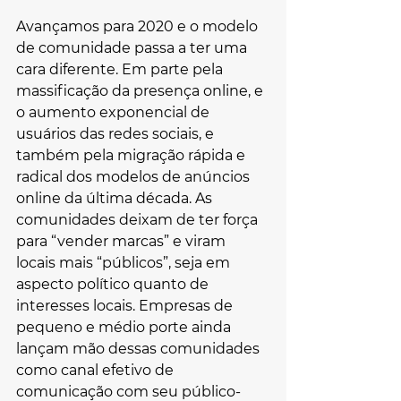
Avançamos para 2020 e o modelo 
de comunidade passa a ter uma 
cara diferente. Em parte pela 
massificação da presença online, e 
o aumento exponencial de 
usuários das redes sociais, e 
também pela migração rápida e 
radical dos modelos de anúncios 
online da última década. As 
comunidades deixam de ter força 
para “vender marcas” e viram 
locais mais “públicos”, seja em 
aspecto político quanto de 
interesses locais. Empresas de 
pequeno e médio porte ainda 
lançam mão dessas comunidades 
como canal efetivo de 
comunicação com seu público-