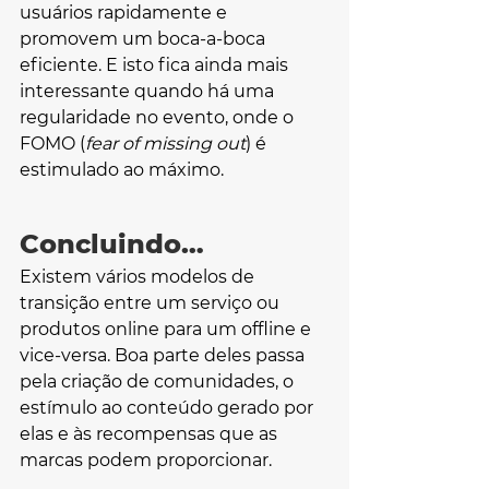
usuários rapidamente e 
promovem um boca-a-boca 
eficiente. E isto fica ainda mais 
interessante quando há uma 
regularidade no evento, onde o 
FOMO (
fear of missing out
) é 
estimulado ao máximo.
Concluindo…
Existem vários modelos de 
transição entre um serviço ou 
produtos online para um offline e 
vice-versa. Boa parte deles passa 
pela criação de comunidades, o 
estímulo ao conteúdo gerado por 
elas e às recompensas que as 
marcas podem proporcionar.