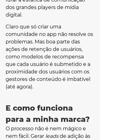
dos grandes players de mídia 
digital. 
Claro que só criar uma 
comunidade no app não resolve os 
problemas. Mas boa parte das 
ações de retenção de usuários, 
como modelos de recompensa 
que cada usuário é submetido e a 
proximidade dos usuários com os 
gestores de conteúdo é imbatível 
(até agora).
E como funciona 
para a minha marca?
O processo não é nem mágico e 
nem fácil. Gerar 
leads 
de adição às 