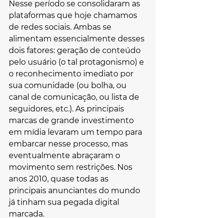
Nesse período se consolidaram as 
plataformas que hoje chamamos 
de redes sociais. Ambas se 
alimentam essencialmente desses 
dois fatores: geração de conteúdo 
pelo usuário (o tal protagonismo) e 
o reconhecimento imediato por 
sua comunidade (ou bolha, ou 
canal de comunicação, ou lista de 
seguidores, etc.). As principais 
marcas de grande investimento 
em mídia levaram um tempo para 
embarcar nesse processo, mas 
eventualmente abraçaram o 
movimento sem restrições. Nos 
anos 2010, quase todas as 
principais anunciantes do mundo 
já tinham sua pegada digital 
marcada.