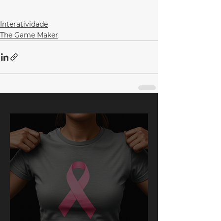
Interatividade
The Game Maker