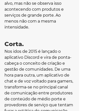
alvo, mas não se observa isso 
acontecendo com produtos e 
serviços de grande porte. Ao 
menos não com a mesma 
intensidade.
Corta.
Nos idos de 2015 é lançado o 
aplicativo Discord e vira de ponta-
cabeça o conceito de criação e 
gestão de comunidades. De uma 
hora para outra, um aplicativo de 
chat e de voz voltado para gamers, 
transforma-se no principal canal 
de comunicação entre produtores 
de conteúdo de médio porte e 
provedores de serviço que tentam 
furar a estática de comunicação 