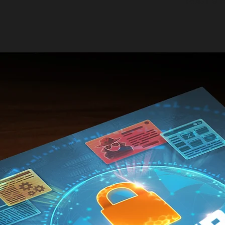
Rolar e