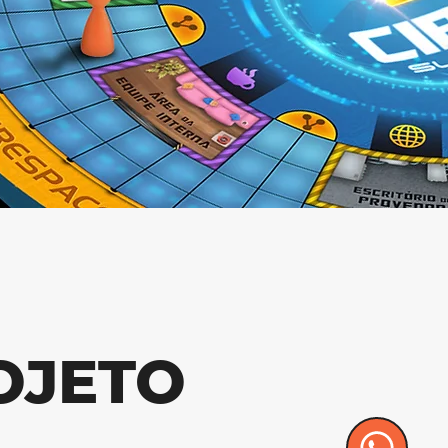
OJETO