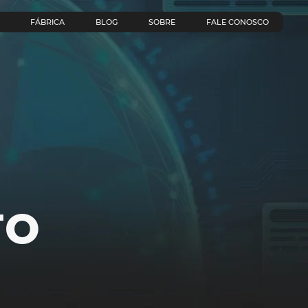
FÁBRICA
BLOG
SOBRE
FALE CONOSCO
TO