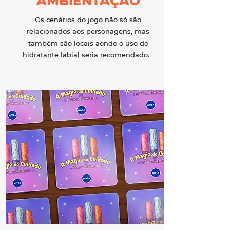
AMBIENTAÇÃO
Os cenários do jogo não só são
relacionados aos personagens, mas
também são locais aonde o uso de
hidratante labial seria recomendado.