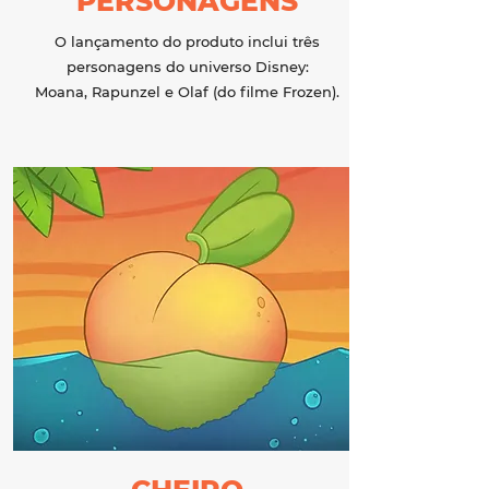
PERSONAGENS
O lançamento do produto inclui três
personagens do universo Disney:
Moana, Rapunzel e Olaf (do filme Frozen).