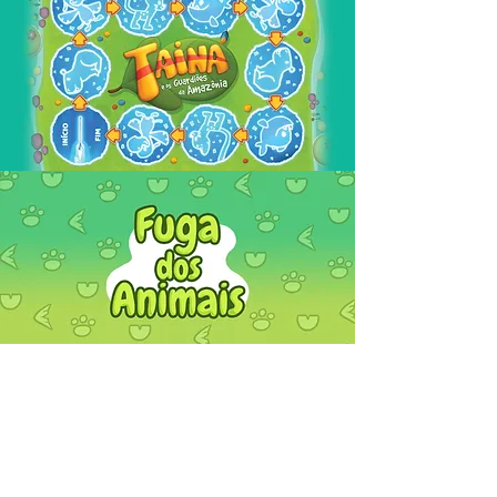
FALE
CONOSCO