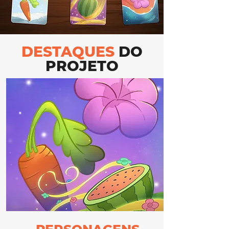
DESTAQUES
DO
PROJETO