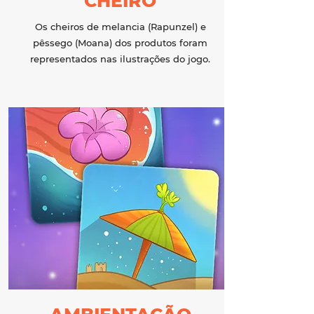
CHEIRO
Os cheiros de melancia (Rapunzel) e
pêssego (Moana) dos produtos foram
representados nas ilustrações do jogo.