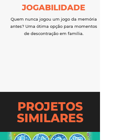
JOGABILIDADE
Quem nunca jogou um jogo da memória
antes? Uma ótima opção para momentos
de descontração em família.
PROJETOS
SIMILARES